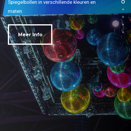
Close
Close
Close
Close
Close
Spiegelbollen in verschillende kleuren en
maten.
Meer Info
Meer Info