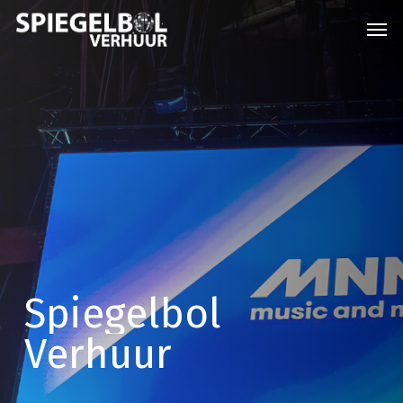
Skip
Menu
Men
to
main
content
Spiegelbol
Verhuur